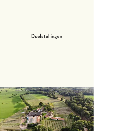
Doelstellingen