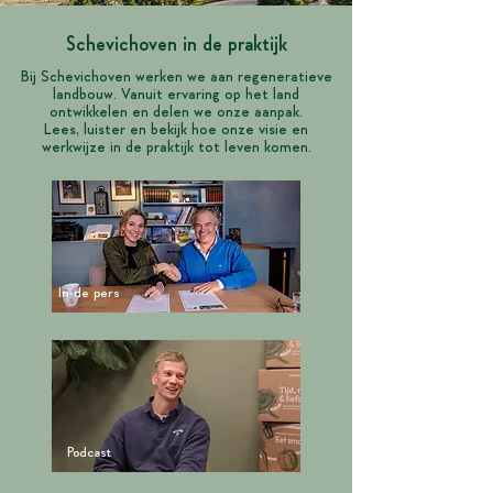
Schevichoven in de praktijk
Bij Schevichoven werken we aan regeneratieve
landbouw. Vanuit ervaring op het land
ontwikkelen en delen we onze aanpak.
Lees, luister en bekijk hoe onze visie en
werkwijze in de praktijk tot leven komen.
In de pers
Podcast