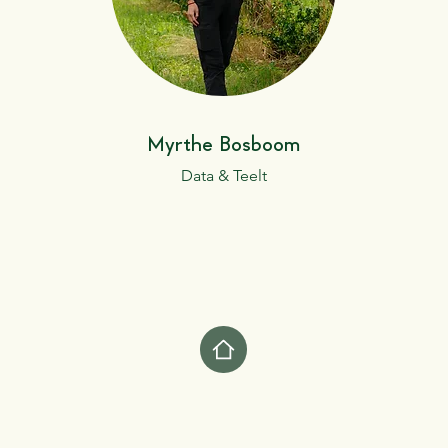
Myrthe Bosboom
Data & Teelt