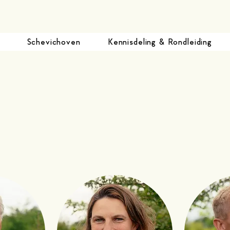
Schevichoven
Kennisdeling & Rondleiding