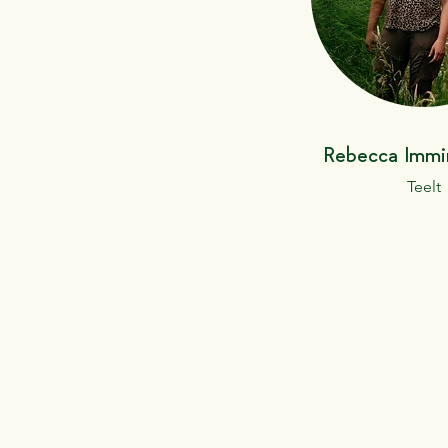
Rebecca Immi
Teelt