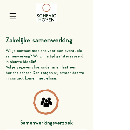
Zakelijke samenwerking
Wil je contact met ons voor een eventuele
samenwerking? Wij zijn altijd geïnteresseerd
in nieuwe ideeën!
Vul je gegevens hieronder in en laat een
bericht achter. Dan zorgen wij ervoor dat we
in contact komen met elkaar.
Samenwerkingsverzoek