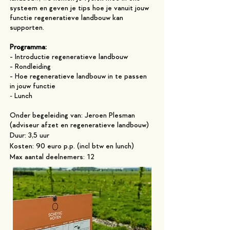
systeem en geven je tips hoe je vanuit jouw
functie regeneratieve landbouw kan
supporten.
Programma:
- Introductie regeneratieve landbouw
- Rondleiding
- Hoe regeneratieve landbouw in te passen
in jouw functie
-
Lunch
Onder begeleiding van: Jeroen Plesman
(adviseur afzet en regeneratieve landbouw)
Duur: 3,5 uur
Kosten: 90 euro p.p. (incl btw en lunch)
Max aantal deelnemers: 12