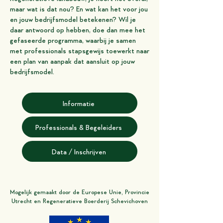
maar wat is dat nou? En wat kan het voor jou
en jouw bedrijfsmodel betekenen? Wil je
daar antwoord op hebben, doe dan mee het
gefaseerde programma, waarbij je samen
met professionals stapsgewijs toewerkt naar
een plan van aanpak dat aansluit op jouw
bedrijfsmodel.
Informatie
Professionals & Begeleiders
Data / Inschrijven
Mogelijk gemaakt door de Europese Unie, Provincie
Utrecht en Regeneratieve Boerderij Schevichoven