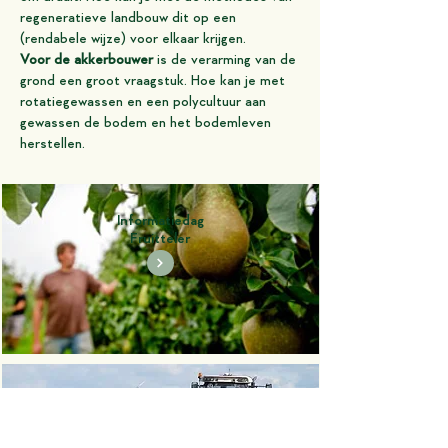
regeneratieve landbouw dit op een
(rendabele wijze) voor elkaar krijgen.
Voor de akkerbouwer
is de verarming van de
grond een groot vraagstuk. Hoe kan je met
rotatiegewassen en een polycultuur aan
gewassen de bodem en het bodemleven
herstellen.
Informatiedag
Fruitteler
Informatiedag
Akkerbouwer